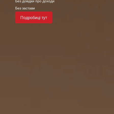
Без довідки про доходи
Без застави
Подробиці тут